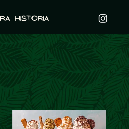
ra Historia