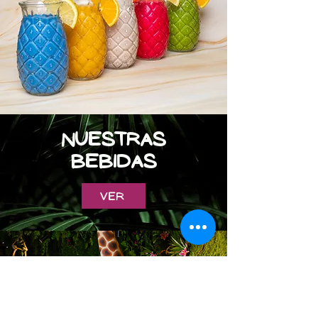
NUESTRAS
BEBIDAS
Ver