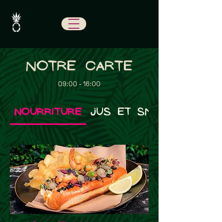
Notre Carte
09:00 - 16:00
nourriture
Jus et smoothies