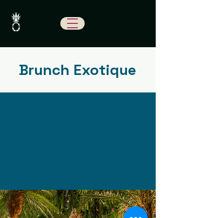
Brunch Exotique