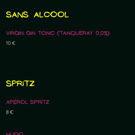
Sans alcool
Virgin Gin Tonic (Tanqueray 0,0%)
10 €
Spritz
Aperol Spritz
8 €
Hugo