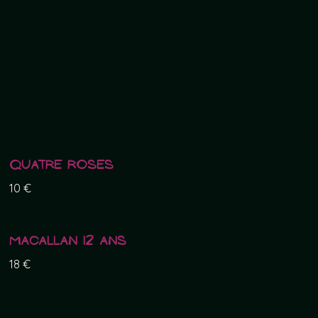
Quatre Roses
10 €
Macallan 12 ans
18 €