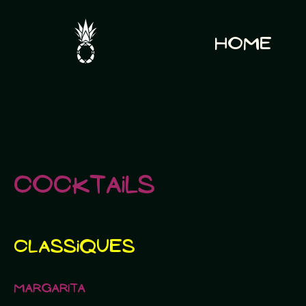
Home
Cocktails
Classiques
Margarita