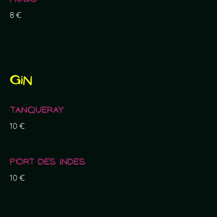
8 €
Gin
Tanqueray
10 €
Port des Indes
10 €