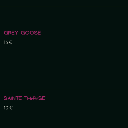
Grey Goose
16 €
Sainte Thérèse
10 €