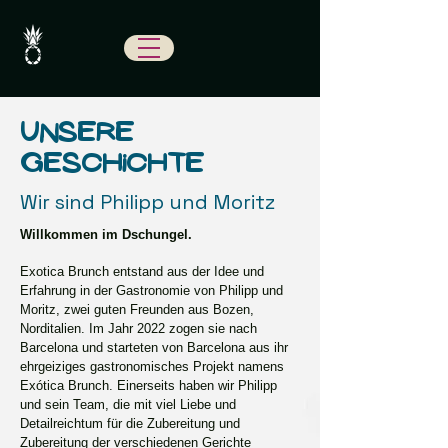
Unsere
Geschichte
Wir sind Philipp und Moritz
Willkommen im Dschungel.
Exotica Brunch entstand aus der Idee und
Erfahrung in der Gastronomie von Philipp und
Moritz, zwei guten Freunden aus Bozen,
Norditalien. Im Jahr 2022 zogen sie nach
Barcelona und starteten von Barcelona aus ihr
ehrgeiziges gastronomisches Projekt namens
Exótica Brunch. Einerseits haben wir Philipp
und sein Team, die mit viel Liebe und
Detailreichtum für die Zubereitung und
Zubereitung der verschiedenen Gerichte