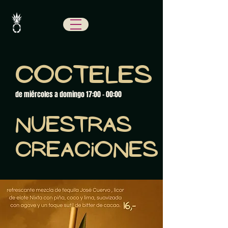
Cocteles
de miércoles a domingo 17:00 - 00:00
Nuestras
creaciones