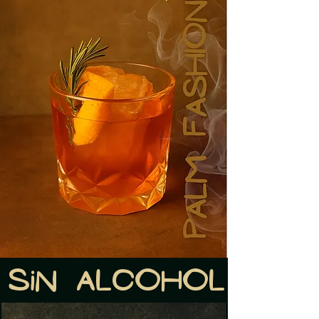
Sin alcohol