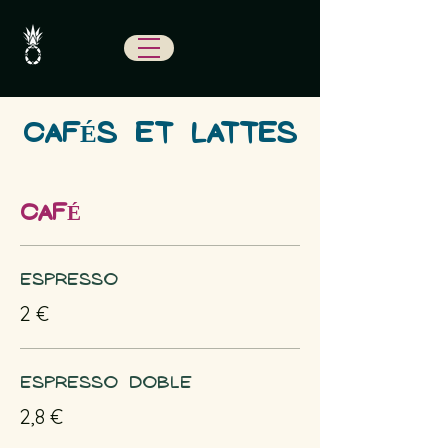
CAFÉS ET LATTES
CAFÉ
Espresso
2 €
Espresso doble
2,8 €