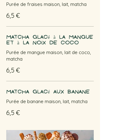
Purée de fraises maison, lait, matcha
6,5 €
Matcha glacé à la mangue
et à la noix de coco
Purée de mangue maison, lait de coco,
matcha
6,5 €
Matcha glacé aux banane
Purée de banane maison, lait, matcha
6,5 €