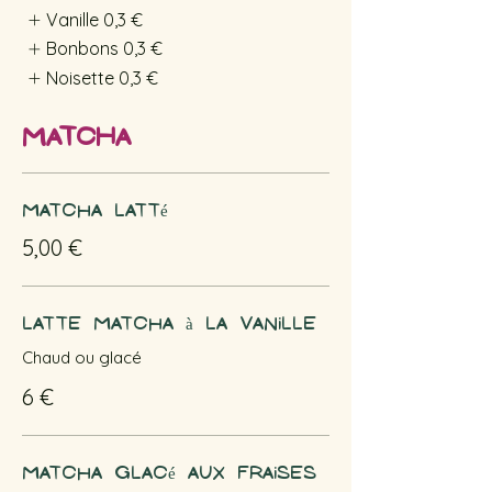
Vanille
0,3 €
Bonbons
0,3 €
Noisette
0,3 €
Matcha
Matcha Latté
5,00 €
Latte matcha à la vanille
Chaud ou glacé
6 €
Matcha glacé aux fraises